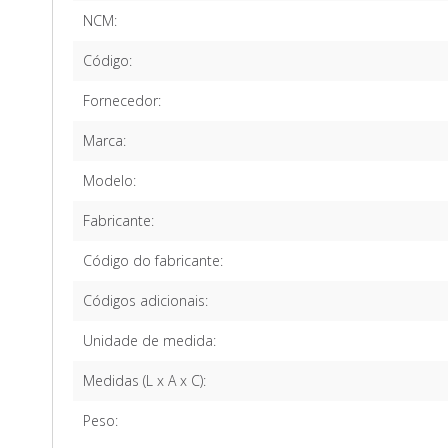
NCM:
Código:
Fornecedor:
Marca:
Modelo:
Fabricante:
Código do fabricante:
Códigos adicionais:
Unidade de medida:
Medidas (L x A x C):
Peso: